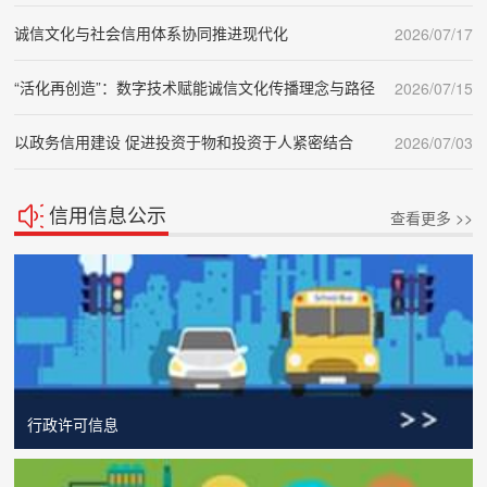
诚信文化与社会信用体系协同推进现代化
2026/07/17
“活化再创造”：数字技术赋能诚信文化传播理念与路径
2026/07/15
以政务信用建设 促进投资于物和投资于人紧密结合
2026/07/03
信用信息公示
查看更多 >>
行政许可信息