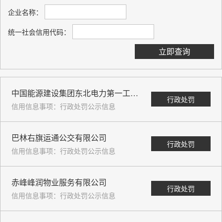
企业名称：
统一社会信用代码：
立即查询
中国能源建设集团东北电力第一工程有限公司
行政处罚
信用信息事项：行政处罚公示信息
巴林右旗运通公交有限公司
行政处罚
信用信息事项：行政处罚公示信息
赤峰峰润物业服务有限公司
行政处罚
信用信息事项：行政处罚公示信息