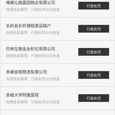
喀喇沁旗嘉园物业有限公司
行政处罚
信用信息事项：行政处罚公示信息
长岭县长岭镇程家运输户
行政处罚
信用信息事项：行政处罚公示信息
巴林左旗金永砂石有限公司
行政处罚
信用信息事项：行政处罚公示信息
赤峰金程物流有限公司
行政处罚
信用信息事项：行政处罚公示信息
赤峰大学附属医院
行政处罚
信用信息事项：行政处罚公示信息