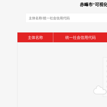
赤峰市“可视
主体名称
统一社会信用代码