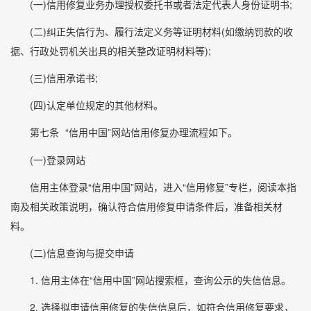
(一)信用修复业务办理授权委托书或者法定代表人身份证明书;
(二)纠正失信行为、履行法定义务等证明材料(如缴纳罚款的收
据、行政处罚机关出具的相关整改证明材料等);
(三)信用承诺书;
(四)认定单位规定的其他材料。
第七条
“信用中国”网站信用修复办理流程如下。
(一)登录网站
信用主体登录“信用中国”网站，进入“信用修复”专栏，阅读本指
南及相关政策说明，确认符合信用修复申请条件后，准备相关材
料。
(二)信息查询与提交申请
1. 信用主体在“信用中国”网站搜索框，查询公示的失信信息。
2. 选择拟申请信用修复的失信信息后，如符合信用修复要求，