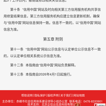
第十条
“信用中国”网站及时向相关第三方信用服务机构共享信
用修复结果信息，第三方信用服务机构应建立信息更新机制，确保
与“信用中国”网站信息保持一致。信息不一致的，以“信用中国”网站
信息为准。
第五章 附则
第十一条
“信用中国”网站公示信息与认定单位公示信息不一致
的，以认定单位相关系统公示信息为准。
第十二条
本指南由“信用中国”网站负责解释。
第十三条
本指南自2026年4月1日起施行。
帮助说明
隐私保护
版权声明
关于我们
网站地图
主办单位：赤峰市社会信用体系建设领导小组办公室
联系电话：0476-8333901
技术支持：北京企信云信息科技有限公司