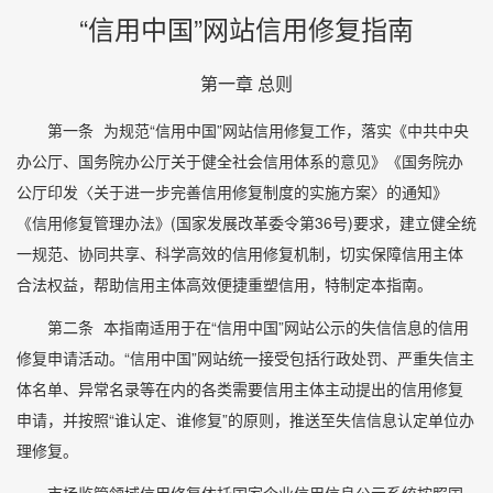
“信用中国”网站信用修复指南
第一章 总则
第一条
为规范“信用中国”网站信用修复工作，落实《中共中央
办公厅、国务院办公厅关于健全社会信用体系的意见》《国务院办
公厅印发〈关于进一步完善信用修复制度的实施方案〉的通知》
《信用修复管理办法》(国家发展改革委令第36号)要求，建立健全统
一规范、协同共享、科学高效的信用修复机制，切实保障信用主体
合法权益，帮助信用主体高效便捷重塑信用，特制定本指南。
第二条
本指南适用于在“信用中国”网站公示的失信信息的信用
修复申请活动。“信用中国”网站统一接受包括行政处罚、严重失信主
体名单、异常名录等在内的各类需要信用主体主动提出的信用修复
申请，并按照“谁认定、谁修复”的原则，推送至失信信息认定单位办
理修复。