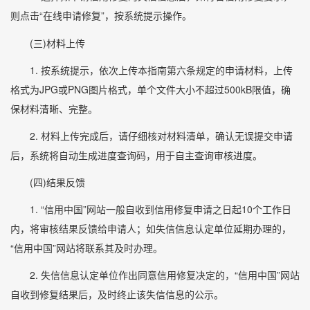
则点击“在线申请修复”，按系统提示操作。
(三)材料上传
1. 按系统提示，依次上传本指南第六条规定的申请材料，上传
格式为JPG或PNG图片格式，单个文件大小不超过500kB限值，确
保材料清晰、完整。
2. 材料上传完成后，请仔细核对材料清单，确认无误提交申请
后，系统将自动生成进度查询码，用于自主查询审核进度。
(四)结果反馈
1. “信用中国”网站一般自收到信用修复申请之日起10个工作日
内，将审核结果反馈给申请人；如失信信息认定单位延期办理的，
“信用中国”网站将联系其及时办理。
2. 失信信息认定单位作出同意信用修复决定的，“信用中国”网站
自收到修复结果后，及时终止该失信信息的公示。