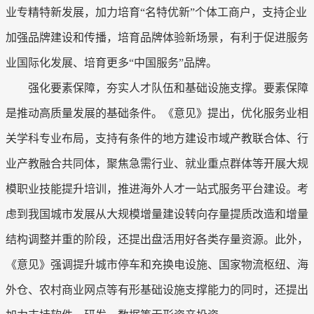
业专精特新发展，加力培育“名特优新”个体工商户，支持企业
加强品牌建设和传播，培育品牌体验新场景，有利于促进服务
业国际化发展、培育更多“中国服务”品牌。
强化要素保障，夯实人才队伍和基础设施支撑。要素保障
是推动高质量发展的基础条件。《意见》提出，优化服务业相
关学科专业布局，支持有条件的地方建设市域产教联合体、行
业产教融合共同体，聚焦急需行业、就业重点群体等开展大规
模职业技能提升培训，推进海外人才一站式服务平台建设。考
虑到我国城市发展从大规模增量建设转向存量提质改造和增量
结构调整并重的阶段，还提出盘活用好各类存量资源。此外，
《意见》强调提升城市停车和充换电设施、国家物流枢纽、海
外仓、农村商业网点等有形基础设施支撑能力的同时，还提出