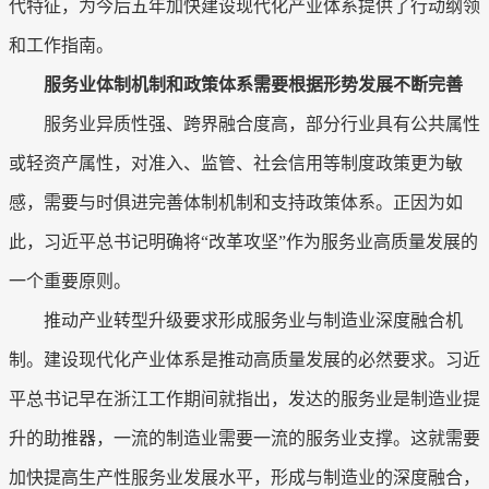
代特征，为今后五年加快建设现代化产业体系提供了行动纲领
和工作指南。
服务业体制机制和政策体系需要根据形势发展不断完善
服务业异质性强、跨界融合度高，部分行业具有公共属性
或轻资产属性，对准入、监管、社会信用等制度政策更为敏
感，需要与时俱进完善体制机制和支持政策体系。正因为如
此，习近平总书记明确将“改革攻坚”作为服务业高质量发展的
一个重要原则。
推动产业转型升级要求形成服务业与制造业深度融合机
制。建设现代化产业体系是推动高质量发展的必然要求。习近
平总书记早在浙江工作期间就指出，发达的服务业是制造业提
升的助推器，一流的制造业需要一流的服务业支撑。这就需要
加快提高生产性服务业发展水平，形成与制造业的深度融合，