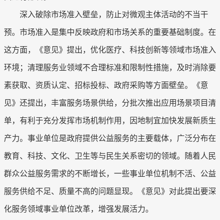
深入破除市场准入壁垒，防止对微观主体活动的不当干
预。市场准入是集中反映政府和市场关系的重要基础制度。在
这方面，《意见》提出，优化医疗、科技创新等领域市场准入
环境；清理服务业领域不合理标准和限制性措施，及时消除要
素获取、资质认定、招标投标、政府采购等方面壁垒。《意
见》还提出，丰富服务场景供给，分批次推出应用场景项目清
单，有利于充分发挥市场机制作用，因地制宜加快发展新质生
产力。事业单位是政府提供公益服务的主要载体，广泛分布在
教育、科技、文化、卫生等与民生关系密切的领域。随着人民
群众公益服务需求的不断增长，一些事业单位机制不活、公益
服务供给不足、质量不高的问题显现。《意见》对此提出要深
化服务领域事业单位改革，增强发展活力。