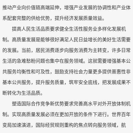
推动产业向价值链高端延伸，增强产业发展的协调性和产业体
系配套完整的供给优势，提升经济发展质量效益。
提高人民生活品质要求健全生活性服务业多样化发展机
制。高质量发展是能够很好满足人民日益增长的美好生活需要
的发展。当前，居民消费逐步向服务消费为主转变，许多日常
生活的急难愁盼问题也集中在服务领域。这就需要增强基本公
共服务均衡性和可及性，鼓励支持社会力量更多提供普惠性非
基本公共服务，提升服务质量，筑牢安全底线，把发展成果不
断转化为生活品质。
塑造国际合作竞争新优势要求完善高水平对外开放体制机
制。实现高质量发展必须在更加开放的条件下进行。世界百年
变局加速演进，国际经贸规则重构的焦点转向服务领域，航