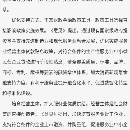
系。
优化支持方式，丰富财政金融政策工具。政策工具选择直
接影响政策实施效果。《意见》提出，通过现有国家级政府投
资基金支持先进制造业和现代服务业融合发展，优化实施服务
业经营主体贷款贴息政策，对符合条件的生产性服务业中小微
民营企业贷款进行阶段性贴息；健全覆盖质量、标准、品牌、
商标、专利、版权等要素的融资增信体系，加大消费新场景金
融支持力度，有利于服务业提升融合化水平、促进数智化转型
和标准化建设。
培育经营主体，扩大服务业优质供给。经营主体是社会财
富的直接创造者。《意见》提出，加快培育服务业骨干企业，
支持符合条件的企业上市融资、并购重组，促进服务业中小企