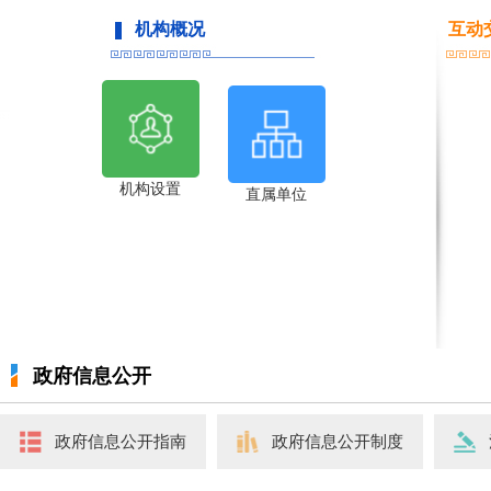
机构概况
互动
机构设置
直属单位
政府信息公开
政府信息公开指南
政府信息公开制度