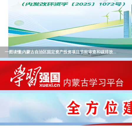
确保基本实现社会主义现代化取得决定性进展——写在党的...
确保基本实现社会主义现代化取得决定性进展——写在党的...