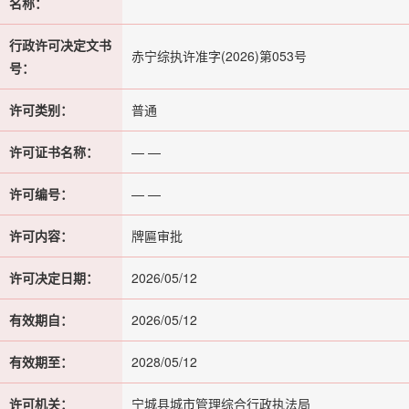
名称：
行政许可决定文书
赤宁综执许准字(2026)第053号
号：
许可类别：
普通
许可证书名称：
— —
许可编号：
— —
许可内容：
牌匾审批
许可决定日期：
2026/05/12
有效期自：
2026/05/12
有效期至：
2028/05/12
许可机关：
宁城县城市管理综合行政执法局