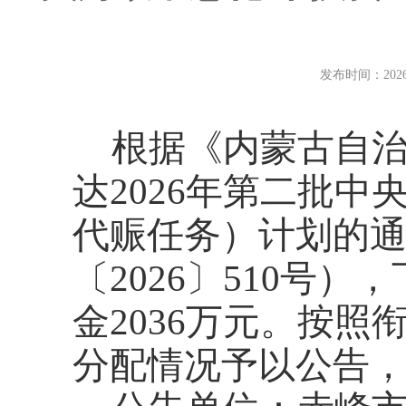
发布时间：
202
根据《内蒙古自
达2026年第二批
代赈任务）计划的
〔2026〕510号
金2036万元。按
分配情况予以公告