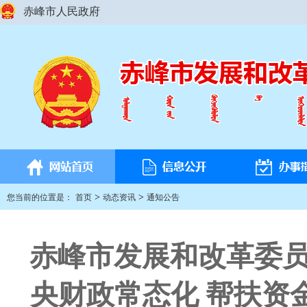
赤峰市人民政府
>
>
您当前的位置是：
首页
动态资讯
通知公告
赤峰市发展和改革委员会
央财政常态化 帮扶资