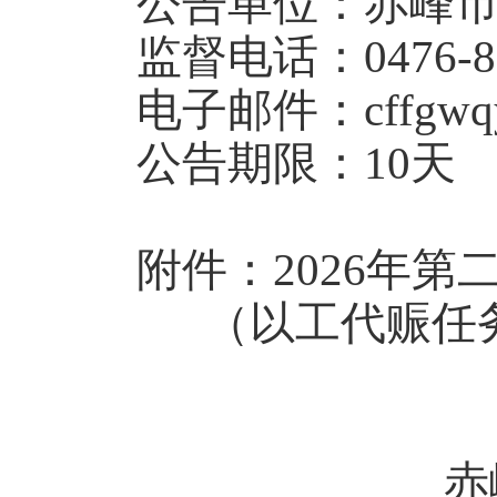
公告单位：赤峰
监督电话：0476-83
电子邮件：cffgwqy
公告期限：10天
附件：2026年
（以工代赈任
赤