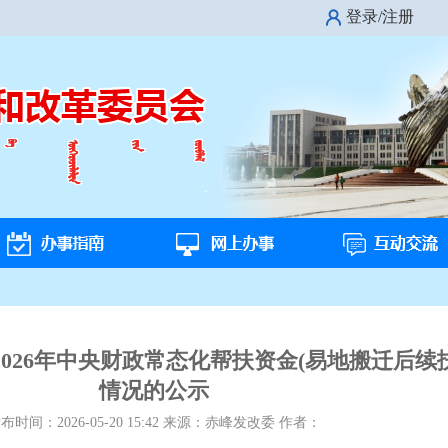
登录/注册
026年中央财政常态化帮扶资金(易地搬迁后续扶
情况的公示
发布时间：
2026-05-20 15:42
来源：
赤峰发改委
作者：