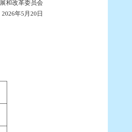
展和改革委员会
2026年5月20日