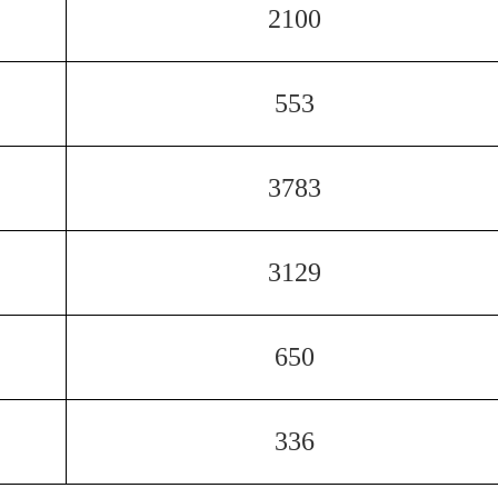
2100
553
3783
3129
650
336