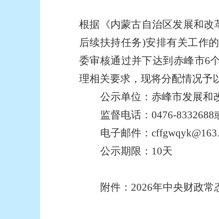
根据《内蒙古自治区发展和改革
后续扶持任务)安排有关工作的
委审核通过并下达到赤峰市6个
理相关要求，现将分配情况予
公示单位：赤峰市发展和
监督电话：0476-8332688或
电子邮件：
cffgwqyk@163
公示期限：10天
附件：2026年中央财政