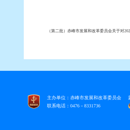
（第二批）赤峰市发展和改革委员会关于对2026
主办单位：赤峰市发展和改革委员会
联系电话：0476－8331736