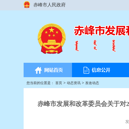
赤峰市人民政府
>
>
您当前的位置是：
首页
动态资讯
发改动态
赤峰市发展和改革委员会关于对2