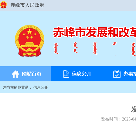
赤峰市人民政府
您当前的位置是：
信息公开
发布时间：
2025-04